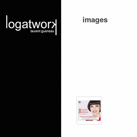
images